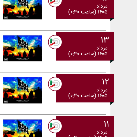
مرداد
۱۴۰۵ (ساعت ۰:۳۰)
۱۳
مرداد
۱۴۰۵ (ساعت ۰:۳۰)
۱۲
مرداد
۱۴۰۵ (ساعت ۰:۳۰)
۱۱
مرداد