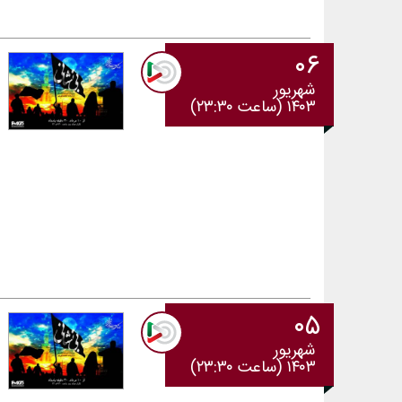
۰۶
شهریور
۱۴۰۳ (ساعت ۲۳:۳۰)
۰۵
شهریور
۱۴۰۳ (ساعت ۲۳:۳۰)