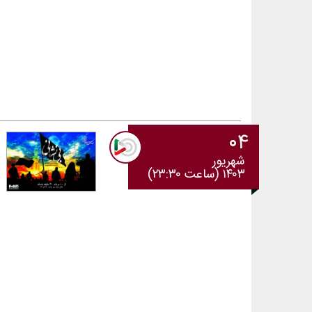
۰۴
شهریور
۱۴۰۳ (ساعت ۲۳:۳۰)