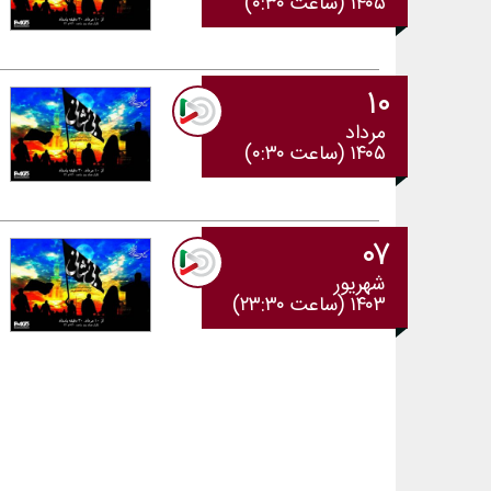
۱۴۰۵ (ساعت ۰:۳۰)
۱۰
مرداد
۱۴۰۵ (ساعت ۰:۳۰)
۰۷
شهریور
۱۴۰۳ (ساعت ۲۳:۳۰)