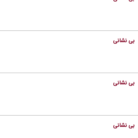
بی نشانی
بی نشانی
بی نشانی