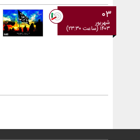
۰۳
شهریور
۱۴۰۳ (ساعت ۲۳:۳۰)