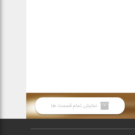
نمایش تمام قسمت ها