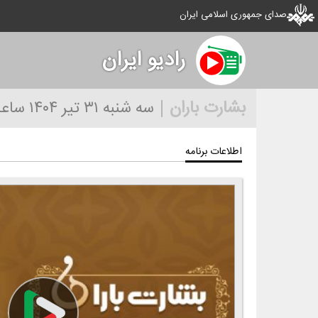
صدای جمهوری اسلامی ایران
رادیو ايران
بشارت باران
سه شنبه ۳۱ تیر ۱۴۰۴
ساعت ۰
اطلاعات برنامه