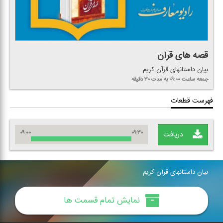
قصه های قرآن
بیان داستانهای قرآن كریم
جمعه
ساعت ۰۹:۰۰
به مدت ۳۰ دقیقه
فهرست قطعات
۰۹:۰۰
۰۹:۳۰
دریافت
بیان داستانهای قرآن كریم
نمایش تمام قسمت ها