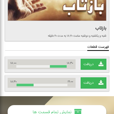
بازتاب
شنبه و یكشنبه و دوشنبه
ساعت ۱۸:۲۰
به مدت ۲۰ دقیقه
فهرست قطعات
۱۸:۰۰
۱۸:۳۰
دریافت
۱۸:۳۰
۱۹:۰۰
دریافت
نمایش تمام قسمت ها