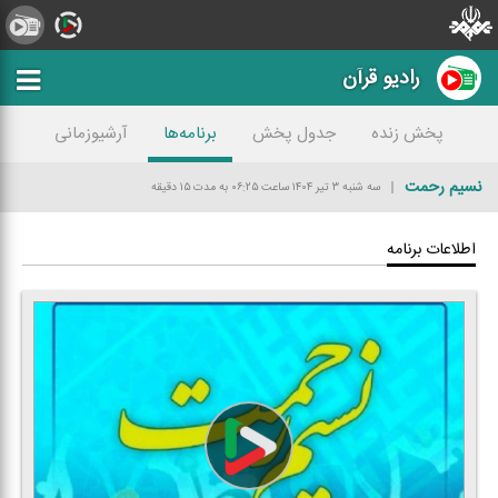
رادیو قرآن
پخش زنده
جدول پخش
برنامه‌ها
آرشیوزمانی
نسیم رحمت
سه شنبه ۳ تیر ۱۴۰۴
ساعت ۰۶:۲۵
به مدت ۱۵ دقیقه
اطلاعات برنامه