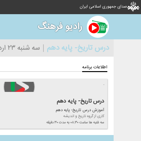
صدای جمهوری اسلامی ایران
رادیو فرهنگ
درس تاریخ- پایه دهم
سه شنبه ۲۳ اردیبهشت ۱۳۹۹
اطلاعات برنامه
درس تاریخ- پایه دهم
آموزش درس تاریخ- پایه دهم
كاری از گروه تاریخ و اندیشه
سه شنبه ها
ساعت ۰۸:۳۰
به مدت ۳۰ دقیقه