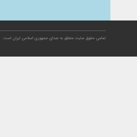
تمامی حقوق سایت متعلق به صدای جمهوری اسلامی ایران است
.