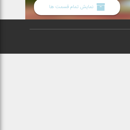
نمایش تمام قسمت ها