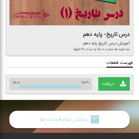
درس تاریخ- پایه دهم
آموزش درس تاریخ پایه دهم
سه شنبه ها
ساعت ۱۵:۰۰
به مدت ۳۰ دقیقه
فهرست قطعات
۱۵:۰۰
۱۵:۳۰
دریافت
نمایش تمام قسمت ها