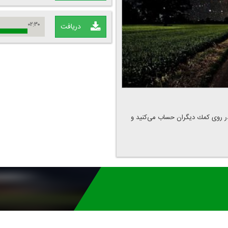
۰۲:۳۰
دریافت
در روی كمك دیگران حساب می‌كنید و