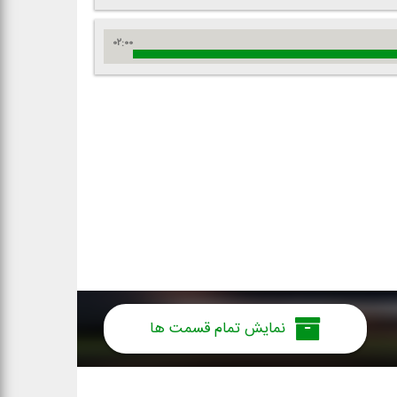
۰۲:۰۰
نمایش تمام قسمت ها