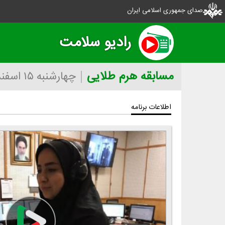
صدای جمهوری اسلامی ایران
رادیو سلامت
مسابقه هرم طلایی
چهارشنبه ۱۵ اسفند ۱۴۰۳
اطلاعات برنامه