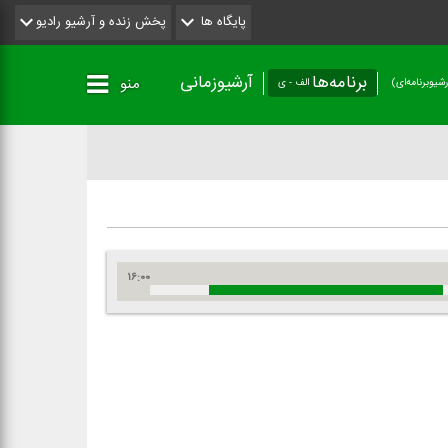
پایگاه ها
پخش زنده و آرشیو رادیو
برنامه‌ها
آرشیوزمانی
منو
شیو‌برنامه‌ای)
الف - ی
۱۶:۰۰