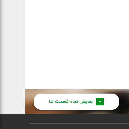
نمایش تمام قسمت ها