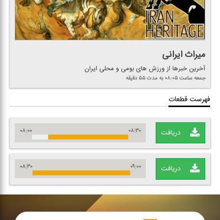
میراث ایرانی
آخرین خبرها از ورزش های بومی و محلی ایران
جمعه
ساعت ۰۸:۰۵
به مدت ۵۵ دقیقه
فهرست قطعات
۰۸:۰۰
۰۸:۳۰
دریافت
۰۸:۳۰
۰۹:۰۰
دریافت