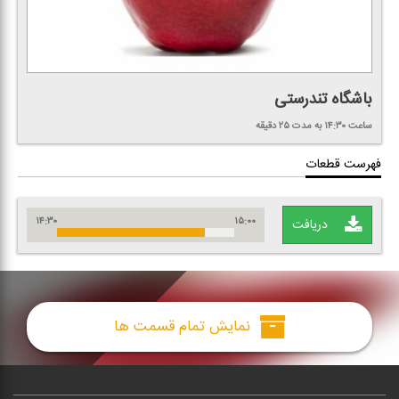
باشگاه تندرستی
ساعت ۱۴:۳۰
به مدت ۲۵ دقیقه
فهرست قطعات
۱۴:۳۰
۱۵:۰۰
دریافت
نمایش تمام قسمت ها