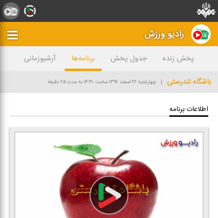
رادیو ورزش
پخش زنده
جدول پخش
برنامه‌ها
آرشیوزمانی
باشگاه تندرستی
چهارشنبه ۲۲ اسفند ۱۳۹۷
ساعت ۱۴:۳۰
به مدت ۲۵ دقیقه
اطلاعات برنامه