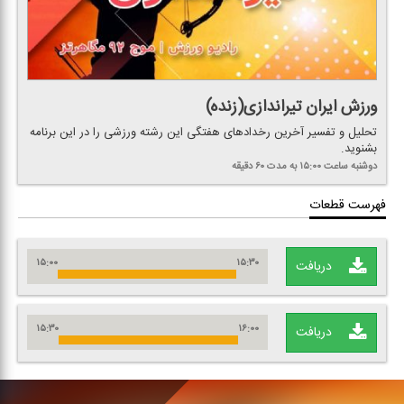
ورزش ایران تیراندازی(زنده)
تحلیل و تفسیر آخرین رخدادهای هفتگی این رشته ورزشی را در این برنامه
بشنوید.
دوشنبه
ساعت ۱۵:۰۰
به مدت ۶۰ دقیقه
فهرست قطعات
۱۵:۰۰
۱۵:۳۰
دریافت
۱۵:۳۰
۱۶:۰۰
دریافت