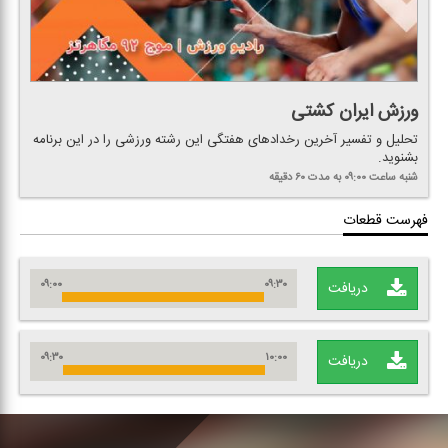
ورزش ایران كشتی
تحلیل و تفسیر آخرین رخدادهای هفتگی این رشته ورزشی را در این برنامه
بشنوید.
شنبه
ساعت ۰۹:۰۰
به مدت ۶۰ دقیقه
فهرست قطعات
۰۹:۰۰
۰۹:۳۰
دریافت
۰۹:۳۰
۱۰:۰۰
دریافت