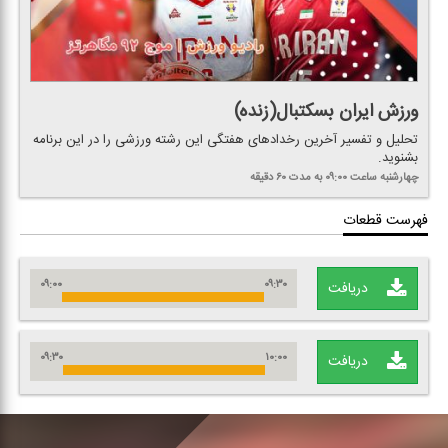
ورزش ایران بسكتبال(زنده)
تحلیل و تفسیر آخرین رخدادهای هفتگی این رشته ورزشی را در این برنامه
بشنوید.
چهارشنبه
ساعت ۰۹:۰۰
به مدت ۶۰ دقیقه
فهرست قطعات
۰۹:۰۰
۰۹:۳۰
دریافت
۰۹:۳۰
۱۰:۰۰
دریافت