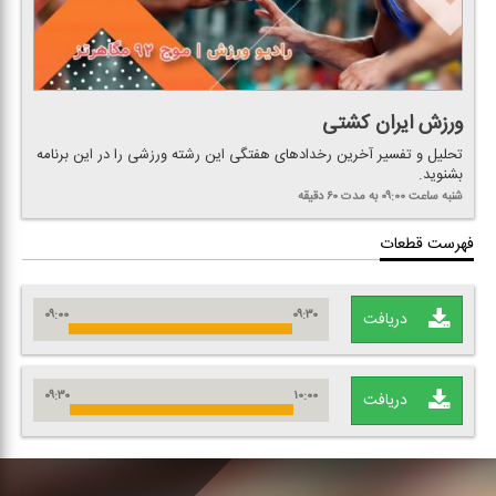
ورزش ایران كشتی
تحلیل و تفسیر آخرین رخدادهای هفتگی این رشته ورزشی را در این برنامه
بشنوید.
شنبه
ساعت ۰۹:۰۰
به مدت ۶۰ دقیقه
فهرست قطعات
۰۹:۰۰
۰۹:۳۰
دریافت
۰۹:۳۰
۱۰:۰۰
دریافت