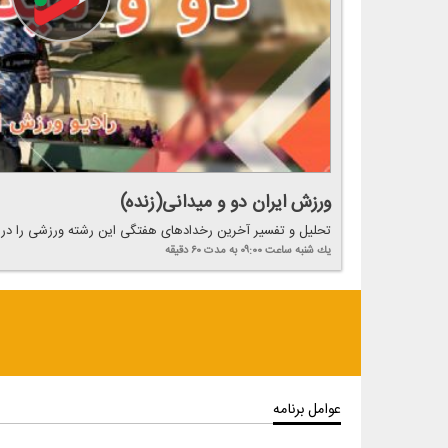
ورزش ایران دو و میدانی(زنده)
تحلیل و تفسیر آخرین رخدادهای هفتگی این رشته ورزشی را در ای
یك شنبه
ساعت ۰۹:۰۰
به مدت ۶۰ دقیقه
عوامل برنامه