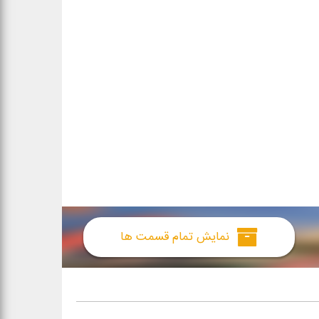
نمایش تمام قسمت ها