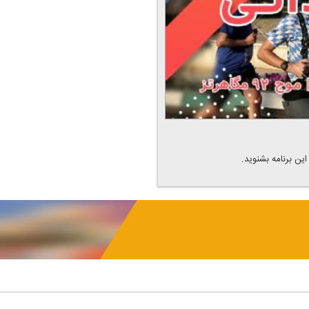
ن برنامه بشنوید.