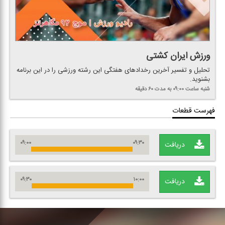
ورزش ایران كشتی
تحلیل و تفسیر آخرین رخدادهای هفتگی این رشته ورزشی را در این برنامه
بشنوید.
شنبه
ساعت ۰۹:۰۰
به مدت ۶۰ دقیقه
فهرست قطعات
۰۹:۰۰
۰۹:۳۰
دریافت
۰۹:۳۰
۱۰:۰۰
دریافت