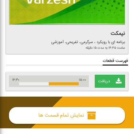
نیمكت
برنامه ای با رویكرد ، سرگرمی، تفریحی، آموزشی
ساعت ۱۴:۴۵
به مدت ۱۵ دقیقه
فهرست قطعات
۱۴:۳۰
۱۵:۰۰
دریافت
نمایش تمام قسمت ها