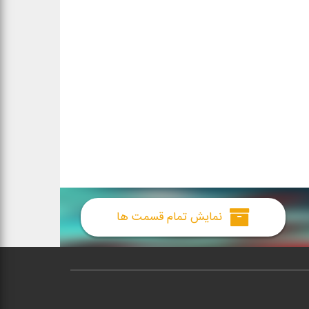
نمایش تمام قسمت ها