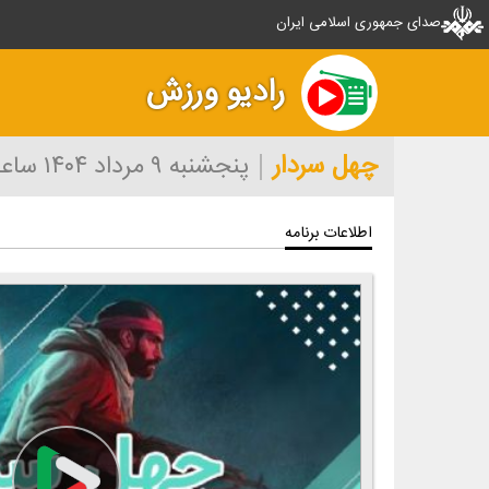
صدای جمهوری اسلامی ایران
رادیو ورزش
چهل سردار
پنجشنبه ۹ مرداد ۱۴۰۴
ساعت ۰
اطلاعات برنامه