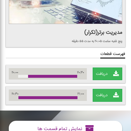
مدیریت برتر(تكرار)
پنج شنبه
ساعت ۲۰:۰۵
به مدت ۵۵ دقیقه
فهرست قطعات
۲۰:۰۰
۲۰:۳۰
دریافت
۲۰:۳۰
۲۱:۰۰
دریافت
نمایش تمام قسمت ها