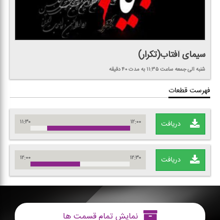
سیمای آفتاب(تكرار)
شنبه الی جمعه
ساعت ۱۱:۳۵
به مدت ۴۰ دقیقه
فهرست قطعات
۱۱:۳۰
۱۲:۰۰
دریافت
۱۲:۰۰
۱۲:۳۰
دریافت
نمایش تمام قسمت ها