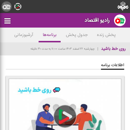
رادیو اقتصاد
پخش زنده
جدول پخش
برنامه‌ها
آرشیوزمانی
روی خط باشید
چهارشنبه ۲۲ اسفند ۱۴۰۳
ساعت ۱۱:۰۰
به مدت ۳۰ دقیقه
اطلاعات برنامه