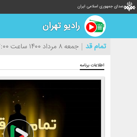
صدای جمهوری اسلامی ایران
رادیو تهران
تمام قد
جمعه ۸ مرداد ۱۴۰۰
ساعت ۰۷:۰۰
اطلاعات برنامه