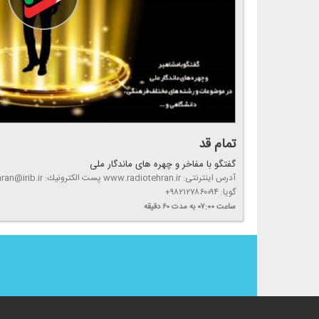
تمام قد
گفتگو با مفاخر و چهره های ماندگار ملی
گویا: ۹۸۲۱۲۷۸۶۰۰۹۴+
ساعت ۰۷:۰۰
به مدت ۶۰ دقیقه