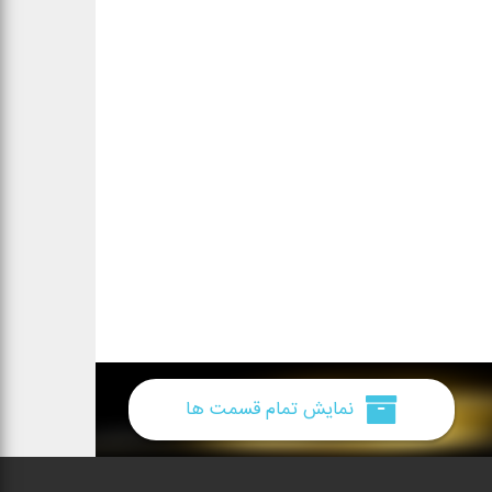
نمایش تمام قسمت ها