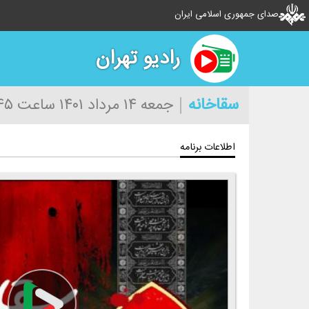
صدای جمهوری اسلامی ایران
رادیو تهران
سقاخانه
جمعه ۱۴ مرداد ۱۴۰۱
ساعت ۱۴:۴۵
اطلاعات برنامه