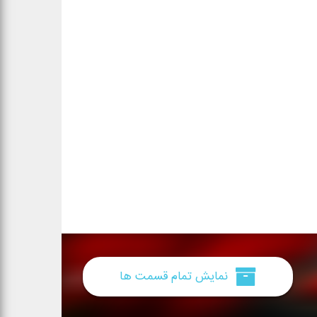
نمایش تمام قسمت ها