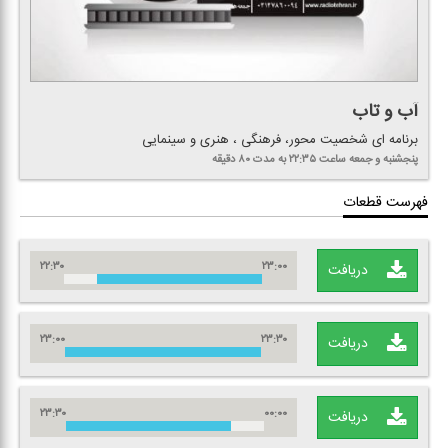
آب و تاب
برنامه ای شخصیت محور، فرهنگی ، هنری و سینمایی
پنجشنبه و جمعه
ساعت ۲۲:۳۵
به مدت ۸۰ دقیقه
فهرست قطعات
۲۲:۳۰
۲۳:۰۰
دریافت
۲۳:۰۰
۲۳:۳۰
دریافت
۲۳:۳۰
۰۰:۰۰
دریافت