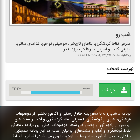
شب رو
معرفی نقاط گردشگری، بناهای تاریخی، موسیقی نواحی، غذاهای سنتی،
معرفی كتاب و آخرین خبرها در حوزه تئاتر
یكشنبه
ساعت ۲۳:۳۵
به مدت ۲۵ دقیقه
فهرست قطعات
۲۳:۳۰
۰۰:۰۰
دریافت
برنامه « شب‌رو » با محوریت اطلاع رسانی و آگاهی بخشی از موضوعات
فرهنگی، هنری و گردشگری با معرفی نقاط گردشگری و آداب و سنت‌های
ایرانیان از رادیو تهران پخش می شود. موضوعات اصلی این برنامه ، معرفی
نقاط گردشگری و آداب و سنت‌های ایرانیان است. در این برنامه همچنین
بناهای تاریخی ایران توسط رضا مسعودی معرفی می شود. آشنایی با نقاط