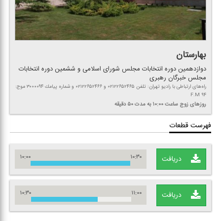
بهارستان
دوازدهمین دوره انتخابات مجلس شورای اسلامی و ششمین دوره انتخابات
مجلس خبرگان رهبری
راه‌های ارتباطی با رادیو تهران: تلفن ۰۲۱۲۲۶۵۲۴۶۵ و ۰۲۱۲۲۶۵۲۴۶۶ و شماره پیامك ۳۰۰۰۰۹۴ موج:
F.M ۹۴
روزهای زوج
ساعت ۱۰:۰۰
به مدت ۵۰ دقیقه
فهرست قطعات
۱۰:۰۰
۱۰:۳۰
دریافت
۱۰:۳۰
۱۱:۰۰
دریافت