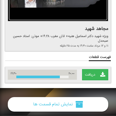
مجاهد شهید
ویژه شهید دكتر اسماعیل هنیه+ اذان مغرب ۱۹:۲۸+ موذن: استاد حسین
صبحدل
۱۱ و ۱۲ مرداد
ساعت ۱۹:۳۰
به مدت ۲۵ دقیقه
فهرست قطعات
۱۹:۳۰
۲۰:۰۰
دریافت
نمایش تمام قسمت ها