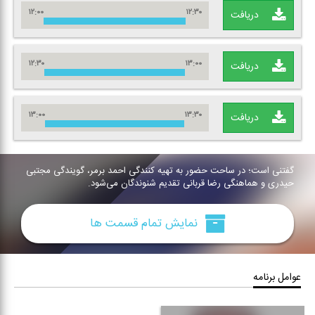
۱۲:۰۰
۱۲:۳۰
دریافت
۱۲:۳۰
۱۳:۰۰
دریافت
۱۳:۰۰
۱۳:۳۰
دریافت
گفتنی است؛ در ساحت حضور به تهیه كنندگی احمد برمر، گویندگی مجتبی
حیدری و هماهنگی رضا قربانی تقدیم شنوندگان می‌شود.
نمایش تمام قسمت ها
عوامل برنامه