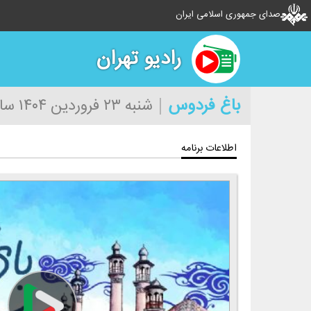
صدای جمهوری اسلامی ایران
رادیو تهران
باغ فردوس
شنبه ۲۳ فروردین ۱۴۰۴
ساعت
اطلاعات برنامه