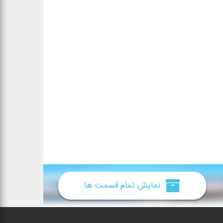
نمایش تمام قسمت ها