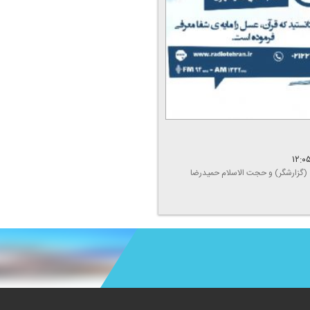
لی (گزارشگر) و حجت الاسلام حمیدرضا