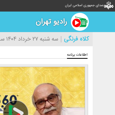
صدای جمهوری اسلامی ایران
رادیو تهران
كلاه فرنگی
سه شنبه ۲۷ خرداد ۱۴۰۴
ساع
اطلاعات برنامه