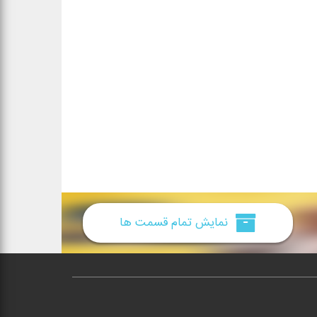
نمایش تمام قسمت ها