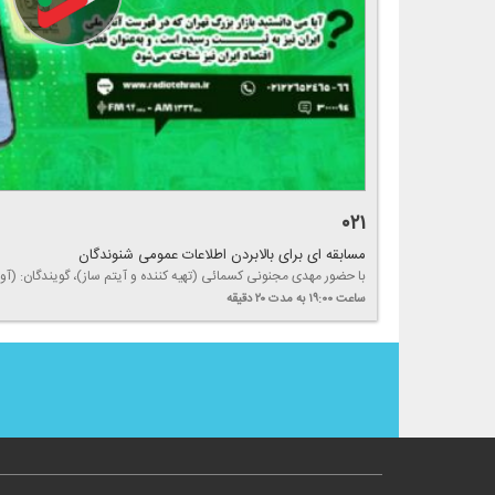
۰۲۱
مسابقه ای برای بالابردن اطلاعات عمومی شنوندگان
با حضور مهدی مجنونی كسمائی (تهیه كننده و آیتم ساز)، گویندگان: 
ساعت ۱۹:۰۰
به مدت ۲۰ دقیقه