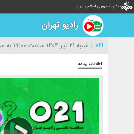
صدای جمهوری اسلامی ایران
رادیو تهران
۰۲۱
شنبه ۲۱ تیر ۱۴۰۴
ساعت ۱۹:۰۰
به مدت ۲۰
اطلاعات برنامه