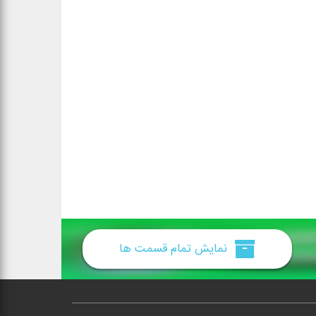
نمایش تمام قسمت ها