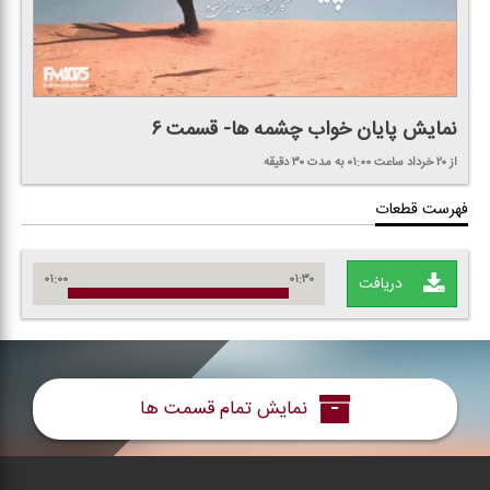
نمایش پایان خواب چشمه ها- قسمت ۶
از ۲۰ خرداد
ساعت ۰۱:۰۰
به مدت ۳۰ دقیقه
فهرست قطعات
۰۱:۰۰
۰۱:۳۰
دریافت
نمایش تمام قسمت ها