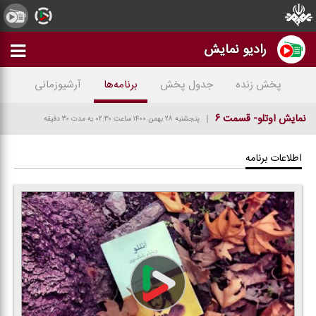
رادیو نمایش
پخش زنده
جدول پخش
برنامه‌ها
آرشیوزمانی
نمایش اوتلو- قسمت ۶
پنجشنبه ۲۸ بهمن ۱۴۰۰
ساعت ۰۲:۳۰
به مدت ۳۰ دقیقه
اطلاعات برنامه