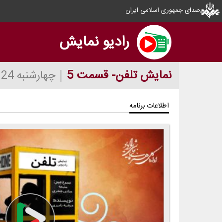
صدای جمهوری اسلامی ایران
رادیو نمایش
نمایش تلفن- قسمت 5
چهارشنبه 24 خرداد 1402
اطلاعات برنامه