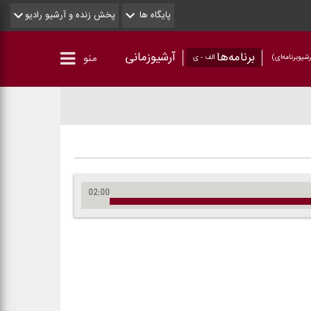
پایگاه ها
پخش زنده و آرشیو رادیو
برنامه‌ها
آرشیوزمانی
منو
شیو‌برنامه‌ای)
الف - ی
02:00