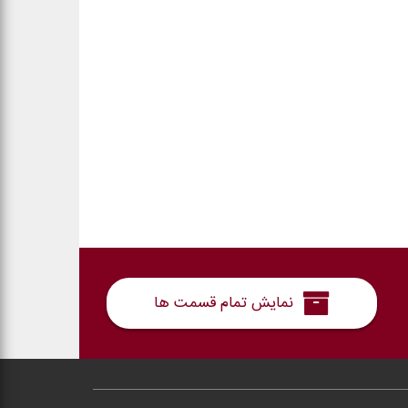
نمایش تمام قسمت ها