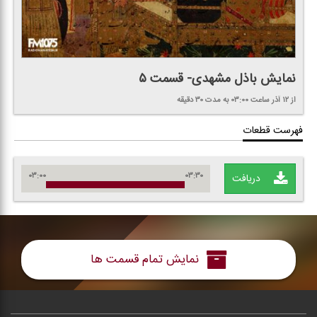
نمایش باذل مشهدی- قسمت ۵
از ۱۲ آذر
ساعت ۰۳:۰۰
به مدت ۳۰ دقیقه
فهرست قطعات
۰۳:۰۰
۰۳:۳۰
دریافت
نمایش تمام قسمت ها