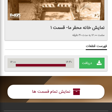
نمایش خانه محقر ما- قسمت ۱
ساعت ۱۶:۰۰
به مدت ۳۰ دقیقه
فهرست قطعات
۱۶:۰۰
۱۶:۳۰
دریافت
نمایش تمام قسمت ها