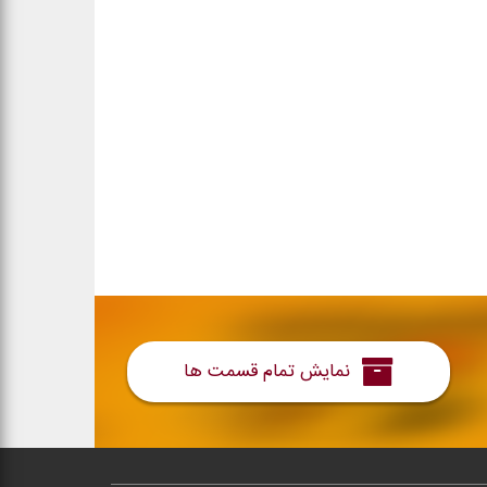
نمایش تمام قسمت ها