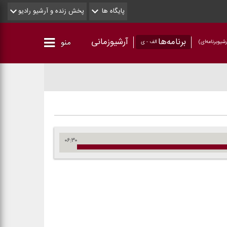
پایگاه ها
پخش زنده و آرشیو رادیو
برنامه‌ها
آرشیوزمانی
منو
شیو‌برنامه‌ای)
الف - ی
۰۶:۳۰