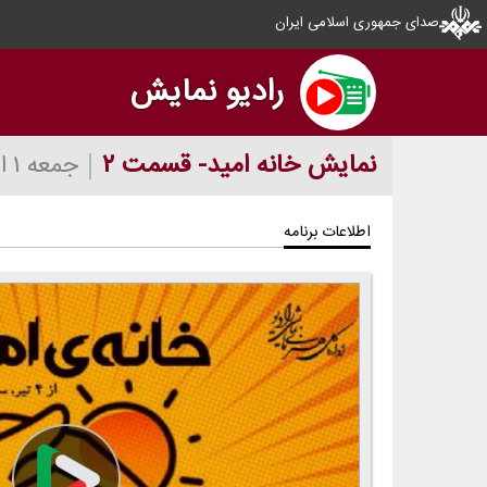
صدای جمهوری اسلامی ایران
رادیو نمایش
نمایش خانه امید- قسمت ۲
جمعه ۱ اردیبهشت ۱۴۰۲
اطلاعات برنامه