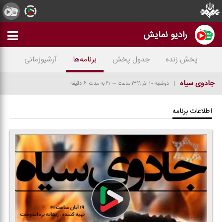
رادیو نمایش
پخش زنده
جدول پخش
برنامه‌ها
آرشیوزمانی
جادوی سیاه
دوشنبه ۱۰ آذر ۱۳۹۹
ساعت ۲۱:۰۰
به مدت ۶۰ دقیقه
اطلاعات برنامه