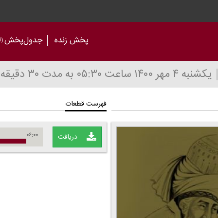
پخش زنده
جدول‌پخش
(آر
یکشنبه ۴ مهر ۱۴۰۰
ساعت ۰۵:۳۰
به مدت ۳۰ دقیقه
فهرست قطعات
۰۶:۰۰
دریافت