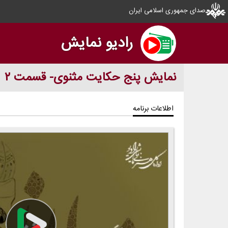
صدای جمهوری اسلامی ایران
رادیو نمایش
نمایش پنج حكایت مثنوی- قسمت ۲
اطلاعات برنامه