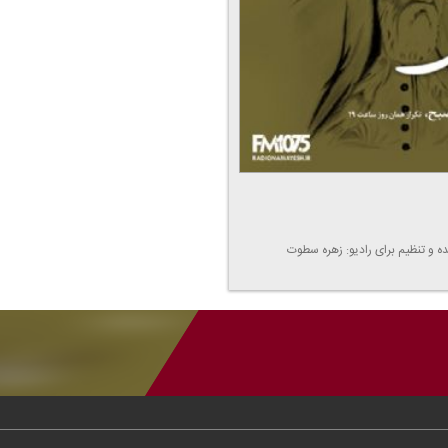
ه و تنظیم برای رادیو: زهره سطوت