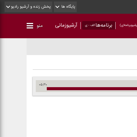
پایگاه ها
پخش زنده و آرشیو رادیو
برنامه‌ها
آرشیوزمانی
منو
شیو‌برنامه‌ای)
الف - ی
۰۵:۳۰