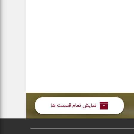
نمایش تمام قسمت ها