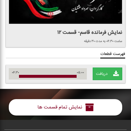
نمایش فرمانده قاسم- قسمت ۱۲
ساعت ۰۴:۳۰
به مدت ۳۰ دقیقه
فهرست قطعات
۰۴:۳۰
۰۵:۰۰
دریافت
نمایش تمام قسمت ها