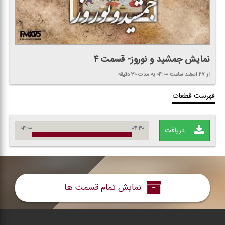
نمایش جمشید و نوروز- قسمت ۴
از ۲۷ اسفند
ساعت ۰۴:۰۰
به مدت ۳۰ دقیقه
فهرست قطعات
۰۴:۰۰
۰۴:۳۰
دریافت
نمایش تمام قسمت ها