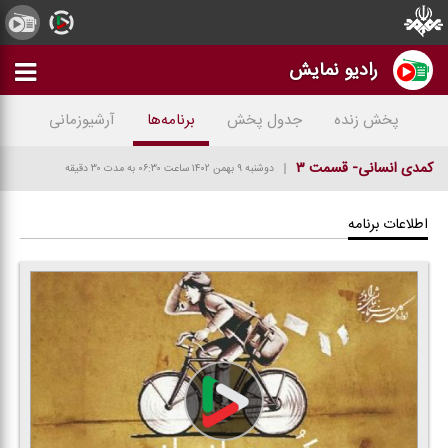
رادیو نمایش
پخش زنده
جدول پخش
برنامه‌ها
آرشیوزمانی
كمدی انسانی- قسمت ۳
دوشنبه ۹ بهمن ۱۴۰۲
ساعت ۰۶:۳۰
به مدت ۳۰ دقیقه
اطلاعات برنامه