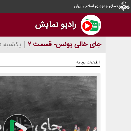
صدای جمهوری اسلامی ایران
رادیو نمایش
جای خالی یونس- قسمت ۲
یکشنبه ۱۵ بهمن ۱۴۰۲
اطلاعات برنامه