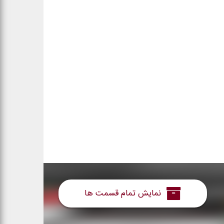
نمایش تمام قسمت ها