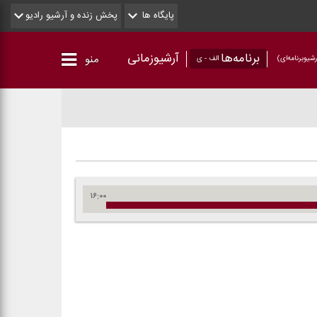
پایگاه ها
پخش زنده و آرشیو رادیو
برنامه‌ها
آرشیوزمانی
منو
شیو‌برنامه‌ای)
الف - ی
۱۶:۰۰