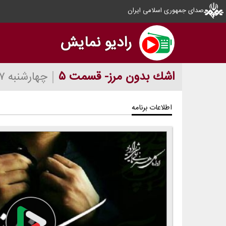
صدای جمهوری اسلامی ایران
رادیو نمایش
اشك بدون مرز- قسمت ۵
چهارشنبه ۲۷ تیر ۱۴۰۳
اطلاعات برنامه