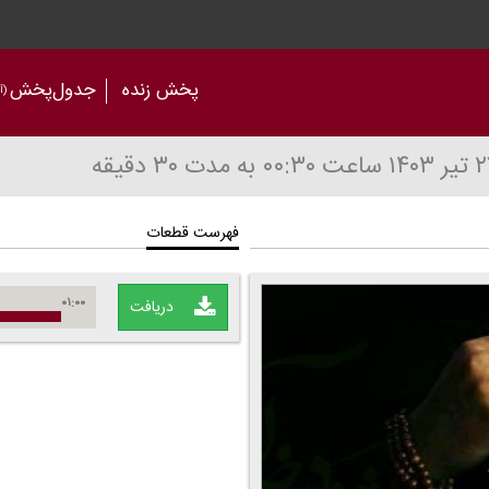
پخش زنده
جدول‌پخش
(آر
ساعت ۰۰:۳۰
به مدت ۳۰ دقیقه
فهرست قطعات
۰۱:۰۰
دریافت