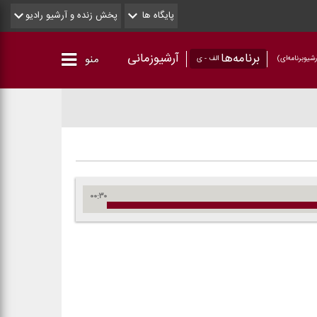
پایگاه ها
پخش زنده و آرشیو رادیو
برنامه‌ها
آرشیوزمانی
منو
شیو‌برنامه‌ای)
الف - ی
۰۰:۳۰