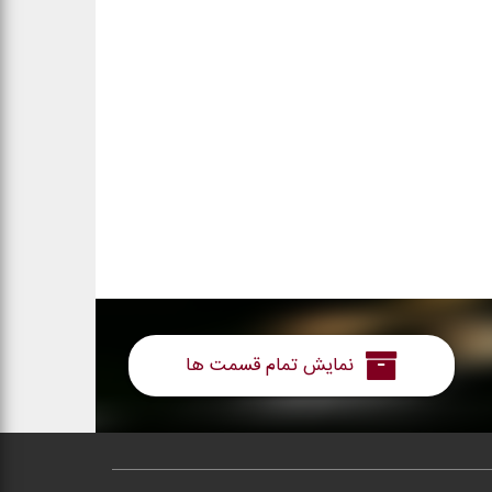
نمایش تمام قسمت ها