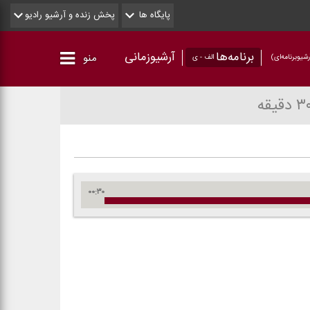
پایگاه ها
پخش زنده و آرشیو رادیو
برنامه‌ها
آرشیوزمانی
منو
شیو‌برنامه‌ای)
الف - ی
۰۰:۳۰