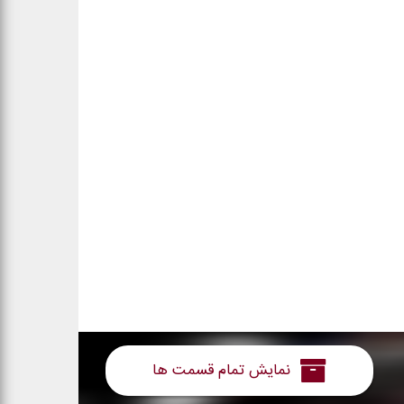
نمایش تمام قسمت ها