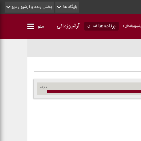
پایگاه ها
پخش زنده و آرشیو رادیو
برنامه‌ها
آرشیوزمانی
منو
شیو‌برنامه‌ای)
الف - ی
۰۱:۰۰