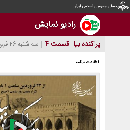
صدای جمهوری اسلامی ایران
رادیو نمایش
پراكنده بیا- قسمت ۴
سه شنبه ۲۶ فروردین ۱۴۰۴
اطلاعات برنامه