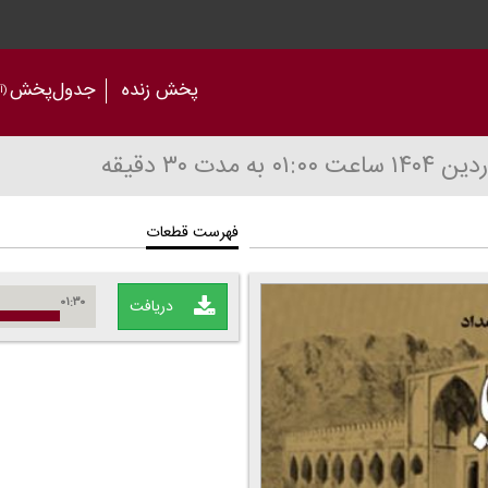
پخش زنده
جدول‌پخش
(آر
ساعت ۰۱:۰۰
به مدت ۳۰ دقیقه
فهرست قطعات
۰۱:۳۰
دریافت