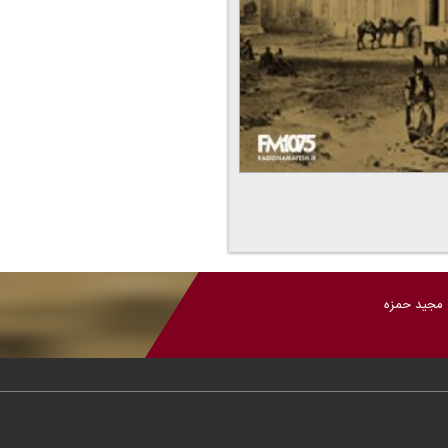
: مجید حمزه