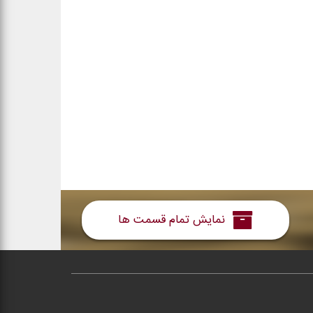
نمایش تمام قسمت ها