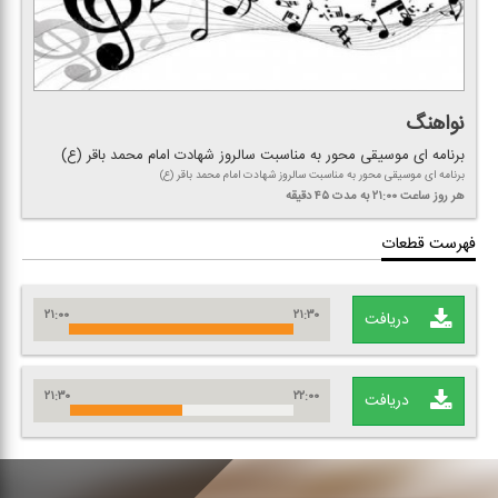
نواهنگ
برنامه ای موسیقی محور به مناسبت سالروز شهادت امام محمد باقر (ع)
برنامه ای موسیقی محور به مناسبت سالروز شهادت امام محمد باقر (ع)
هر روز
ساعت ۲۱:۰۰
به مدت ۴۵ دقیقه
فهرست قطعات
۲۱:۰۰
۲۱:۳۰
دریافت
۲۱:۳۰
۲۲:۰۰
دریافت