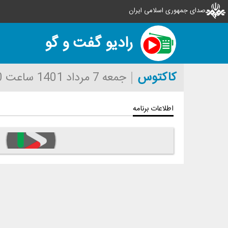
صدای جمهوری اسلامی ایران
رادیو گفت و گو
كاكتوس
جمعه 7 مرداد 1401
ساعت 18:00
اطلاعات برنامه