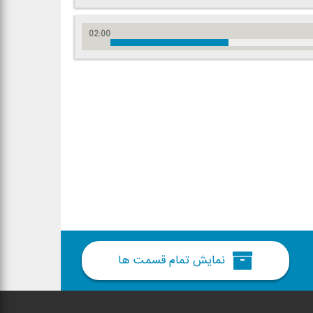
02:00
نمایش تمام قسمت ها